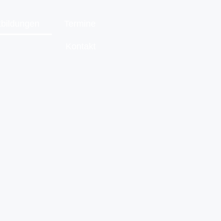
tbildungen
Termine
Kontakt