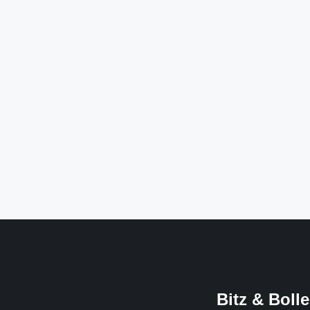
Bitz & Bolle