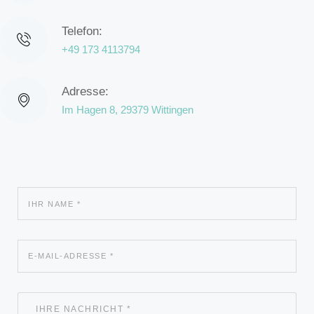
Telefon:
+49 173 4113794
Adresse:
Im Hagen 8, 29379 Wittingen