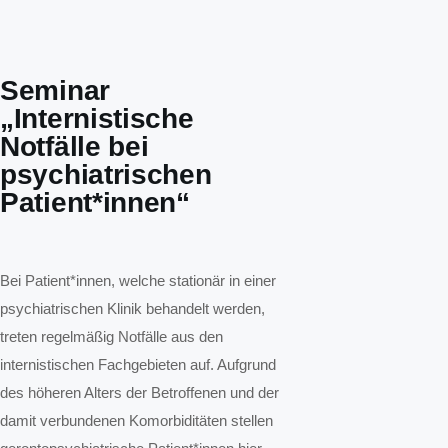
Seminar
„Internistische
Notfälle bei
psychiatrischen
Patient*innen“
Bei Patient*innen, welche stationär in einer
psychiatrischen Klinik behandelt werden,
treten regelmäßig Notfälle aus den
internistischen Fachgebieten auf. Aufgrund
des höheren Alters der Betroffenen und der
damit verbundenen Komorbiditäten stellen