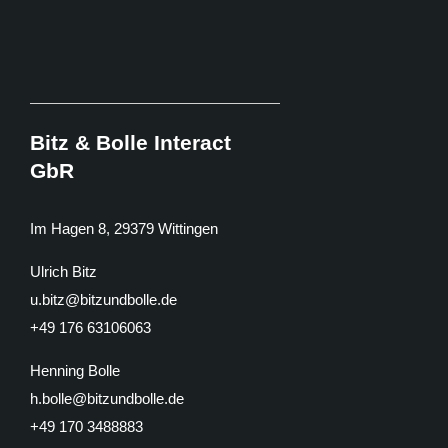
Bitz & Bolle Interact
GbR​
Im Hagen 8, 29379 Wittingen
Ulrich Bitz
u.bitz@bitzundbolle.de
+49 176 63106063
Henning Bolle
h.bolle@bitzundbolle.de
+49 170 3488883