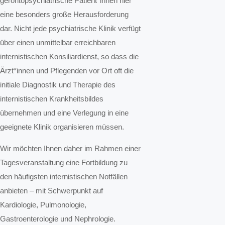
gerontopsychiatrische Patient*innen hier
eine besonders große Herausforderung
dar. Nicht jede psychiatrische Klinik verfügt
über einen unmittelbar erreichbaren
internistischen Konsiliardienst, so dass die
Ärzt*innen und Pflegenden vor Ort oft die
initiale Diagnostik und Therapie des
internistischen Krankheitsbildes
übernehmen und eine Verlegung in eine
geeignete Klinik organisieren müssen.
Wir möchten Ihnen daher im Rahmen einer
Tagesveranstaltung eine Fortbildung zu
den häufigsten internistischen Notfällen
anbieten – mit Schwerpunkt auf
Kardiologie, Pulmonologie,
Gastroenterologie und Nephrologie.