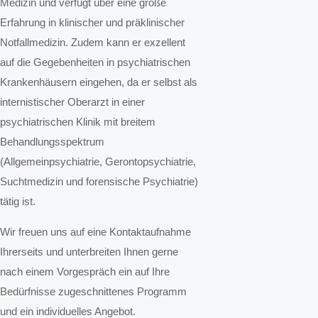
Medizin und verfügt über eine große
Erfahrung in klinischer und präklinischer
Notfallmedizin. Zudem kann er exzellent
auf die Gegebenheiten in psychiatrischen
Krankenhäusern eingehen, da er selbst als
internistischer Oberarzt in einer
psychiatrischen Klinik mit breitem
Behandlungsspektrum
(Allgemeinpsychiatrie, Gerontopsychiatrie,
Suchtmedizin und forensische Psychiatrie)
tätig ist.
Wir freuen uns auf eine Kontaktaufnahme
Ihrerseits und unterbreiten Ihnen gerne
nach einem Vorgespräch ein auf Ihre
Bedürfnisse zugeschnittenes Programm
und ein individuelles Angebot.