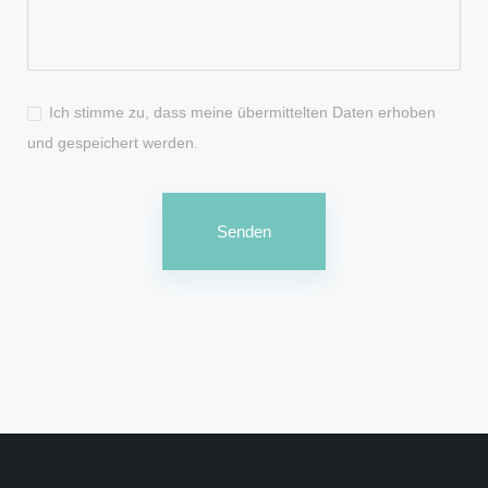
Ich stimme zu, dass meine übermittelten Daten erhoben
und gespeichert werden.
Senden