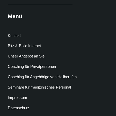
Menü
Kontakt
Bitz & Bolle Interact
Unser Angebot an Sie
Coaching für Privatpersonen
Coaching für Angehörige von Heilberufen
Seminare für medizinisches Personal
Impressum
Datenschutz