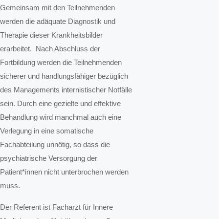
Gemeinsam mit den Teilnehmenden
werden die adäquate Diagnostik und
Therapie dieser Krankheitsbilder
erarbeitet. Nach Abschluss der
Fortbildung werden die Teilnehmenden
sicherer und handlungsfähiger bezüglich
des Managements internistischer Notfälle
sein. Durch eine gezielte und effektive
Behandlung wird manchmal auch eine
Verlegung in eine somatische
Fachabteilung unnötig, so dass die
psychiatrische Versorgung der
Patient*innen nicht unterbrochen werden
muss.
Der Referent ist Facharzt für Innere