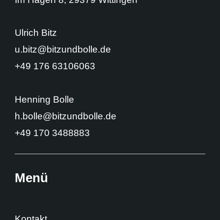
Ulrich Bitz
u.bitz@bitzundbolle.de
+49 176 63106063
Henning Bolle
h.bolle@bitzundbolle.de
+49 170 3488883
Menü
Kontakt