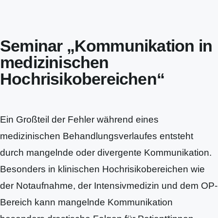
Seminar „Kommunikation in
medizinischen
Hochrisikobereichen“
Ein Großteil der Fehler während eines
medizinischen Behandlungsverlaufes entsteht
durch mangelnde oder divergente Kommunikation.
Besonders in klinischen Hochrisikobereichen wie
der Notaufnahme, der Intensivmedizin und dem OP-
Bereich kann mangelnde Kommunikation