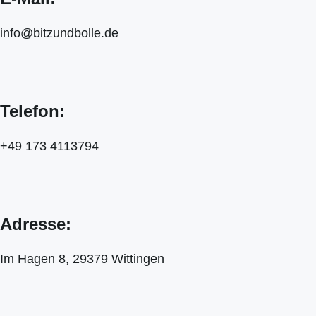
info@bitzundbolle.de
Telefon:
+49 173 4113794
Adresse:
Im Hagen 8, 29379 Wittingen