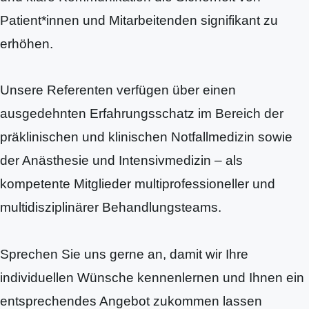
Patient*innen und Mitarbeitenden signifikant zu
erhöhen.
Unsere Referenten verfügen über einen
ausgedehnten Erfahrungsschatz im Bereich der
präklinischen und klinischen Notfallmedizin sowie
der Anästhesie und Intensivmedizin – als
kompetente Mitglieder multiprofessioneller und
multidisziplinärer Behandlungsteams.
Sprechen Sie uns gerne an, damit wir Ihre
individuellen Wünsche kennenlernen und Ihnen ein
entsprechendes Angebot zukommen lassen