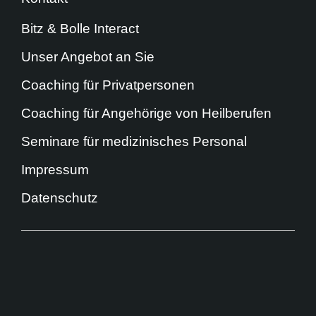
Bitz & Bolle Interact
Unser Angebot an Sie
Coaching für Privatpersonen
Coaching für Angehörige von Heilberufen
Seminare für medizinisches Personal
Impressum
Datenschutz