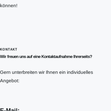
können!
KONTAKT
Wir freuen uns auf eine Kontaktaufnahme Ihrerseits?
Gern unterbreiten wir Ihnen ein individuelles
Angebot:
E-Mail: