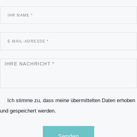
Ich stimme zu, dass meine übermittelten Daten erhoben
und gespeichert werden.
Senden