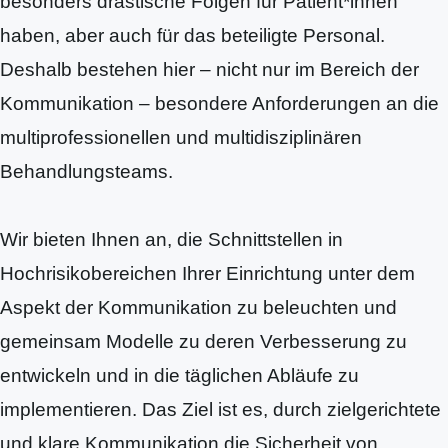
besonders drastische Folgen für Patient*innen
haben, aber auch für das beteiligte Personal.
Deshalb bestehen hier – nicht nur im Bereich der
Kommunikation – besondere Anforderungen an die
multiprofessionellen und multidisziplinären
Behandlungsteams.
Wir bieten Ihnen an, die Schnittstellen in
Hochrisikobereichen Ihrer Einrichtung unter dem
Aspekt der Kommunikation zu beleuchten und
gemeinsam Modelle zu deren Verbesserung zu
entwickeln und in die täglichen Abläufe zu
implementieren. Das Ziel ist es, durch zielgerichtete
und klare Kommunikation die Sicherheit von